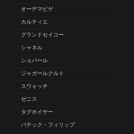
オーデマピゲ
カルティエ
グランドセイコー
シャネル
ショパール
ジャガールクルト
スウォッチ
ゼニス
タグホイヤー
パテック・フィリップ