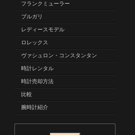
フランクミューラー
ブルガリ
レディースモデル
ロレックス
ヴァシュロン・コンスタンタン
時計レンタル
時計売却方法
比較
腕時計紹介