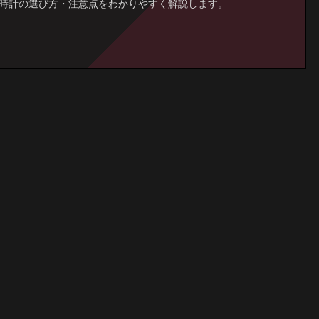
時計の選び方・注意点をわかりやすく解説します。