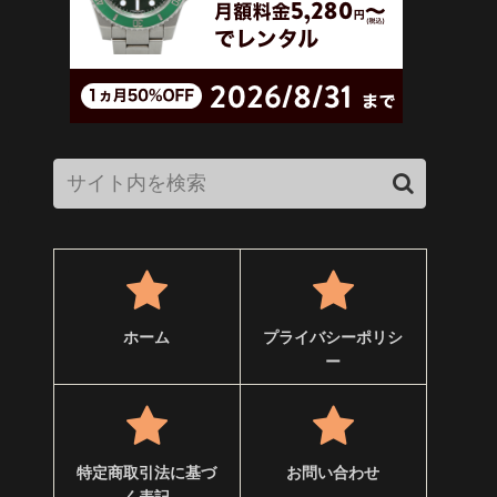
ホーム
プライバシーポリシ
ー
特定商取引法に基づ
お問い合わせ