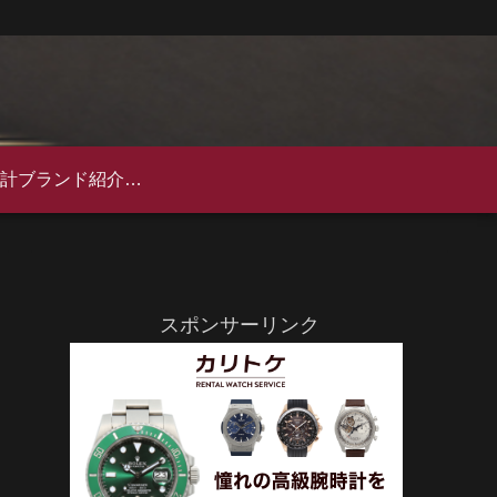
高級時計ブランド紹介完全ガイド｜歴史・特徴・人気モデルを徹底解説
スポンサーリンク