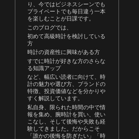
り、今ではビジネスシーンでも
プライベートでも毎日違う一本
を楽しむことが日課です。
このブログでは、
初めて高級時計を検討している
方
時計の資産性に興味がある方
すでに時計が好きな方のさらな
る知識アップ
など、幅広い読者に向けて、時
計の魅力や選び方、ブランドの
特徴、投資価値などを分かりや
すく解説しています。
私自身、限られた時間の中で情
報を集め、腕時計を買い、使い
こなし、そして後悔や失敗も経
験してきました。だからこそ
「誰かの後悔を防ぎたい」「時