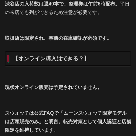
渋谷店の入荷数は週40本で、整理券は午前6時配布。
平日
の来店でも列ができるため注意が必要です。
取扱店は限定され、事前の在庫確認が必須です。
【オンライン購入はできる？】
現状オンライン販売は予定されていません。
スウォッチは公式FAQで「ムーンスウォッチ限定モデル
は店頭販売のみ」と明言。転売対策として個人認証と店舗
限定を維持しています。