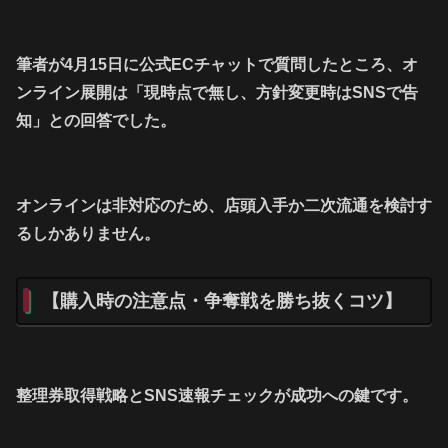
筆者が4月15日に公式ECチャットで質問したところ、オ
ンライン展開は「現時点で無し、方針変更時はSNSで告
知」との回答でした。
オンラインは非対応のため、店頭入手か二次流通を検討す
るしかありません。
【購入時の注意点・争奪戦を勝ち抜くコツ】
整理券取得戦略とSNS速報チェックが成功への鍵です。