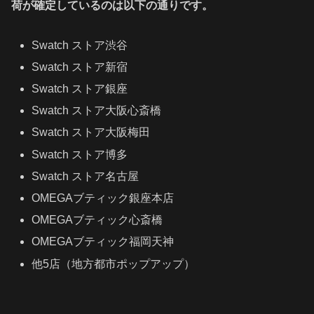
荷が確定しているのは以下の通りです。
Swatch ストア渋谷
Swatch ストア新宿
Swatch ストア銀座
Swatch ストア大阪心斎橋
Swatch ストア大阪梅田
Swatch ストア博多
Swatch ストア名古屋
OMEGAブティック銀座本店
OMEGAブティック心斎橋
OMEGAブティック福岡天神
他5店（地方都市ポップアップ）