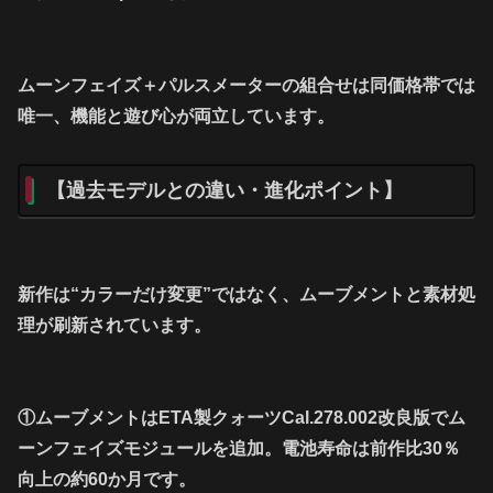
ムーンフェイズ＋パルスメーターの組合せは同価格帯では
唯一、機能と遊び心が両立しています。
【過去モデルとの違い・進化ポイント】
新作は“カラーだけ変更”ではなく、ムーブメントと素材処
理が刷新されています。
①ムーブメントはETA製クォーツCal.278.002改良版でム
ーンフェイズモジュールを追加。電池寿命は前作比30％
向上の約60か月です。