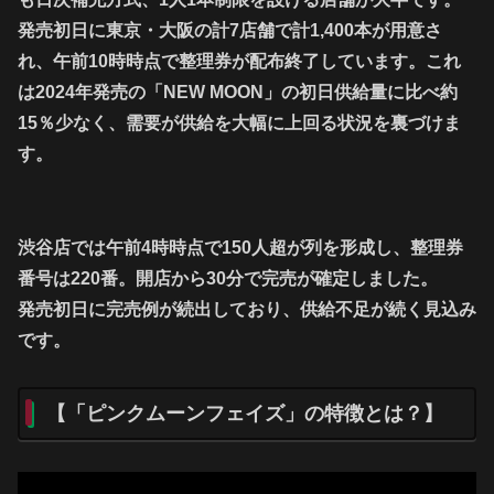
発売初日に東京・大阪の計7店舗で計1,400本が用意さ
れ、午前10時時点で整理券が配布終了しています。これ
は2024年発売の「NEW MOON」の初日供給量に比べ約
15％少なく、需要が供給を大幅に上回る状況を裏づけま
す。
渋谷店では午前4時時点で150人超が列を形成し、整理券
番号は220番。開店から30分で完売が確定しました。
発売初日に完売例が続出しており、供給不足が続く見込み
です。
【「ピンクムーンフェイズ」の特徴とは？】