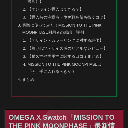
扱店）】
【オンライン購入はできる？】
【購入時の注意点・争奪戦を勝ち抜くコツ】
実際に使ってみた！MISSION TO THE PINK
MOONPHASE利用者の感想・評判
【デザイン・カラーリングに対する評価】
【着け心地・サイズ感のリアルなレビュー】
【耐久性や実用性に関する口コミまとめ】
MISSION TO THE PINK MOONPHASEは
「今」手に入れるべきか？
まとめ
OMEGA X Swatch「MISSION TO
THE PINK MOONPHASE」最新情