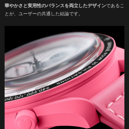
華やかさと実用性のバランスを両立したデザイン
であるこ
とが、ユーザーの共通した結論です。