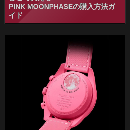
PINK MOONPHASEの購入方法ガ
イド