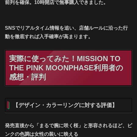
前列を確保。10時開店で無事購入できました。
SNSでリアルタイム情報を追い、店舗ルールに沿った行
動を徹底すれば入手確率が高まります。
実際に使ってみた！MISSION TO
THE PINK MOONPHASE利用者の
感想・評判
【デザイン・カラーリングに対する評価】
発売直後から「まるで腕に咲く桜」と形容されるほど、ピ
ンクの色調は女性の装いに映える