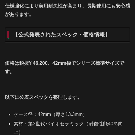
仕様強化により実用耐久性が高まり、長期使用にも安心感
があります。
【公式発表されたスペック・価格情報】
価格は税抜¥ 46,200、42mm径でシリーズ標準サイズで
す。
以下に公表スペックを整理します。
ケース径：42mm（厚さ13.3mm）
素材：第3世代バイオセラミック（耐傷性能40％向
上）