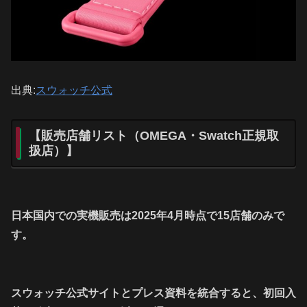
出典:
スウォッチ公式
【販売店舗リスト（OMEGA・Swatch正規取
扱店）】
日本国内での実機販売は2025年4月時点で15店舗のみで
す。
スウォッチ公式サイトとプレス資料を統合すると、初回入