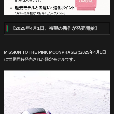
【2025年4月1日、待望の新作が発売開始】
MISSION TO THE PINK MOONPHASEは2025年4月1日
に世界同時発売された限定モデルです。