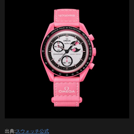
出典:
スウォッチ公式