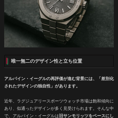
唯一無二のデザイン性と立ち位置
アルパイン・イーグルの再評価が進む背景には、「差別化
されたデザインの独自性」があります。
近年、ラグジュアリースポーツウォッチ市場は飽和傾向に
あり、似通ったデザインが多く見受けられます。そんな中
で、アルパイン・イーグルは
旧サンモリッツをベースにし