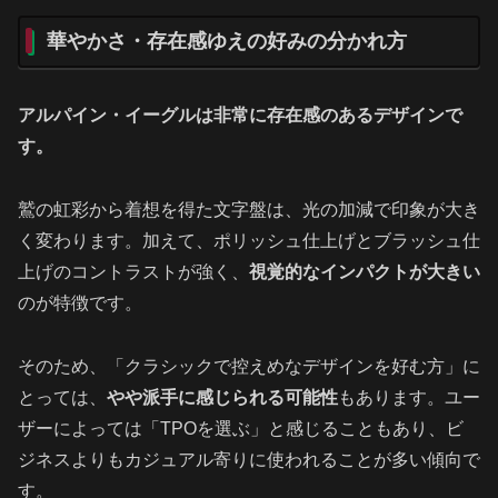
華やかさ・存在感ゆえの好みの分かれ方
アルパイン・イーグルは非常に存在感のあるデザインで
す。
鷲の虹彩から着想を得た文字盤は、光の加減で印象が大き
く変わります。加えて、ポリッシュ仕上げとブラッシュ仕
上げのコントラストが強く、
視覚的なインパクトが大きい
のが特徴です。
そのため、「クラシックで控えめなデザインを好む方」に
とっては、
やや派手に感じられる可能性
もあります。ユー
ザーによっては「TPOを選ぶ」と感じることもあり、ビ
ジネスよりもカジュアル寄りに使われることが多い傾向で
す。