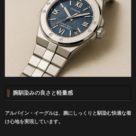
腕馴染みの良さと軽量感
アルパイン・イーグルは、腕にしっくりと馴染む快適な着
け心地を実現しています。