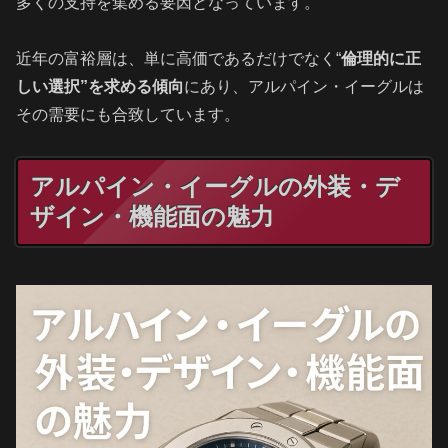
多くの支持を集める要因となっています。
近年の富裕層は、単に高価であるだけでなく“
倫理的に正
しい選択”を求める傾向
にあり、アルパイン・イーグルは
その需要にも合致しています。
アルパイン・イーグルの外装・デ
ザイン・機能面の魅力