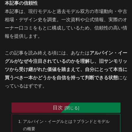
本記事の信頼性
本記事は、現行モデルと過去モデル双方の市場動向・中古
相場・デザイン史を調査。一次資料や公式情報、実際のオ
ーナー口コミをもとに構成しているため、信頼性の高い情
報を提供します。
この記事を読み終える頃には、あなたは
アルパイン・イー
グルがなぜ今注目されているのかを理解し、旧サンモリッ
ツから受け継がれた価値を踏まえて、自分にとって本当に
買うべき一本かどうかを自信を持って判断できる状態
にな
っているはずです。
目次
アルパイン・イーグルとは？ブランドとモデル
の概要