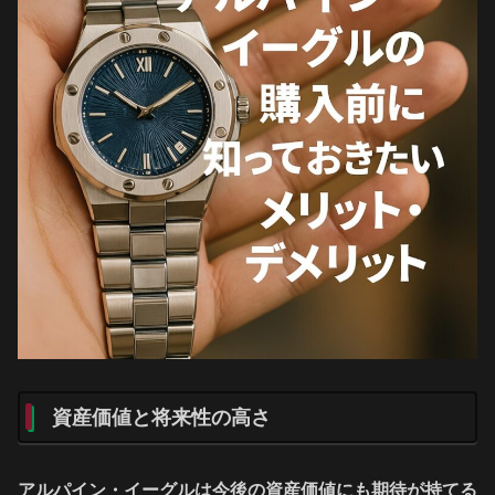
資産価値と将来性の高さ
アルパイン・イーグルは今後の資産価値にも期待が持てる