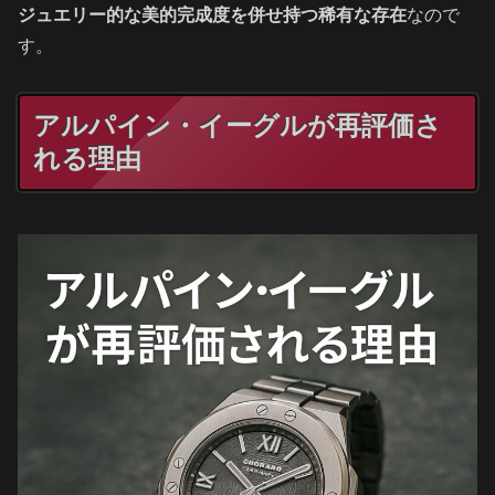
ジュエリー的な美的完成度を併せ持つ稀有な存在
なので
す。
アルパイン・イーグルが再評価さ
れる理由