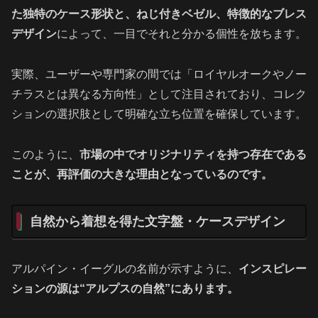
た独特のケース形状と、ねじ付きベゼル、特徴的なブレス
デザイン
によって、一目でそれと分かる個性を放ちます。
実際、ユーザーや専門家の間では「ロイヤルオークやノー
チラスとは異なる方向性」として注目されており、コレク
ションの選択肢として明確な立ち位置を確保しています。
このように、
市場の中でオリジナリティを持つ存在である
ことが、再評価の大きな理由となっているのです。
自然から着想を得た文字盤・ケースデザイン
アルパイン・イーグルの名前が示すように、
インスピレー
ションの源は“アルプスの自然”にあります。