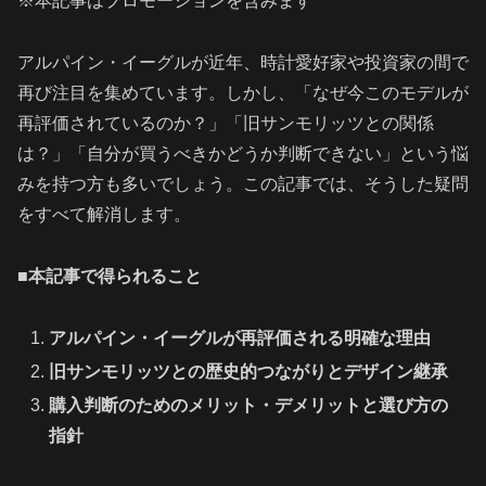
※本記事はプロモーションを含みます
アルパイン・イーグルが近年、時計愛好家や投資家の間で
再び注目を集めています。しかし、「なぜ今このモデルが
再評価されているのか？」「旧サンモリッツとの関係
は？」「自分が買うべきかどうか判断できない」という悩
みを持つ方も多いでしょう。この記事では、そうした疑問
をすべて解消します。
■
本記事で得られること
アルパイン・イーグルが再評価される明確な理由
旧サンモリッツとの歴史的つながりとデザイン継承
購入判断のためのメリット・デメリットと選び方の
指針