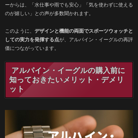
ーからは、「水仕事や雨でも安心」「気を使わずに使える
のが嬉しい」との声が多数聞かれます。
このように、
デザインと機能の両面でスポーツウォッチと
しての実力を発揮する点
が、アルパイン・イーグルの再評
価につながっています。
アルパイン・イーグルの購入前に
知っておきたいメリット・デメリ
ット