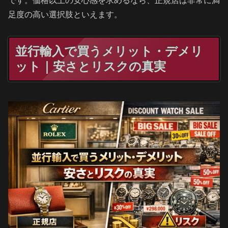
です。価格以上の安心感を求めるなら、正規店は非常に満
足度の高い選択肢といえます。
並行輸入で買うメリット・デメリ
ット｜安さとリスクの真実