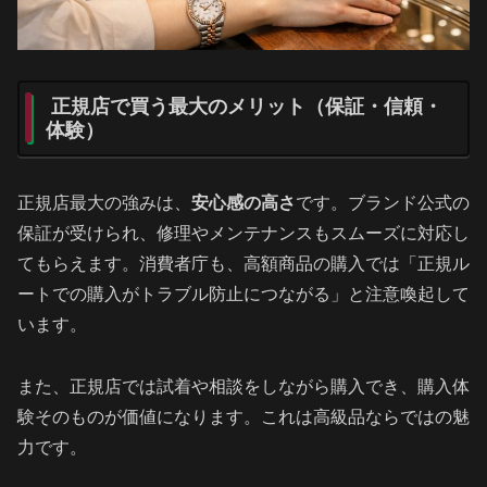
正規店で買う最大のメリット（保証・信頼・
体験）
正規店最大の強みは、
安心感の高さ
です。ブランド公式の
保証が受けられ、修理やメンテナンスもスムーズに対応し
てもらえます。消費者庁も、高額商品の購入では「正規ル
ートでの購入がトラブル防止につながる」と注意喚起して
います。
また、正規店では試着や相談をしながら購入でき、購入体
験そのものが価値になります。これは高級品ならではの魅
力です。