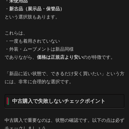
・
未使用品
・
新古品（展示品・保管品）
という選択肢もあります。
これらは、
・一度も着用されていない
・外装・ムーブメントは新品同様
でありながら、
価格は正規店より安い
のが特徴です。
「新品に近い状態で、できるだけ安く買いたい」という方
には、非常に合理的な選択です。
中古購入で失敗しないチェックポイント
中古購入で重要なのは、状態の確認です。以下の点は必ず
チェックしましょう。