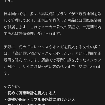
です。
日本国内では、多くの高級時計ブランドが正規流通網を厳
しく管理しており、正規店で購入した商品には国際保証書
が付属します。これはメーカー公式の保証で、一定期間内
であれば無償修理が受けられます。
実際に、初めてロレックスやオメガを購入する女性の多く
は、「高い買い物だからこそ安心したい」という理由で正
規店を選んでいます。店舗では専門知識を持ったスタッフ
が対応し、サイズ調整や使い方の説明まで丁寧に行われま
す。
そのため、
・
初めて高級時計を購入する人
・
偽物や保証トラブルを絶対に避けたい人