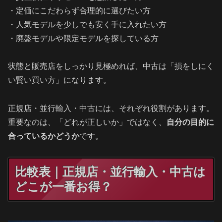
・定価にこだわらず合理的に選びたい方
・人気モデルを少しでも安く手に入れたい方
・廃盤モデルや限定モデルを探している方
状態と販売店をしっかり見極めれば、中古は「損をしにく
い賢い買い方」になります。
正規店・並行輸入・中古には、それぞれ役割があります。
重要なのは、「どれが正しいか」ではなく、
自分の目的に
合っているかどうか
です。
比較表｜正規店・並行輸入・中古は
どこが一番お得？