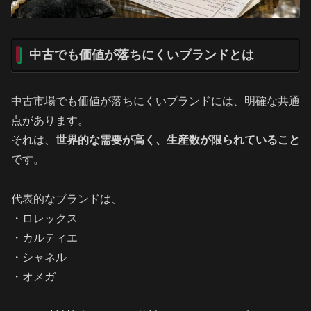
中古でも価値が落ちにくいブランドとは
中古市場でも価値が落ちにくいブランドには、明確な共通
点があります。
それは、
世界的な需要が高く、生産数が限られていること
です。
代表的なブランドは、
・ロレックス
・カルティエ
・シャネル
・オメガ