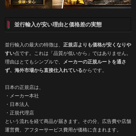
並行輸入が安い理由と価格差の実態
並行輸入の最大の特徴は、
正規店よりも価格が安くなりや
すい
点です。これは「品質が低いから」ではありません。
理由はとてもシンプルで、
メーカーの正規ルートを通さ
ず、海外市場から直接仕入れている
からです。
日本の正規店は、
・メーカー本社
・日本法人
・正規代理店
という流れを経て商品が届きます。その分、広告費や店舗
運営費、アフターサービス費用が価格に含まれます。