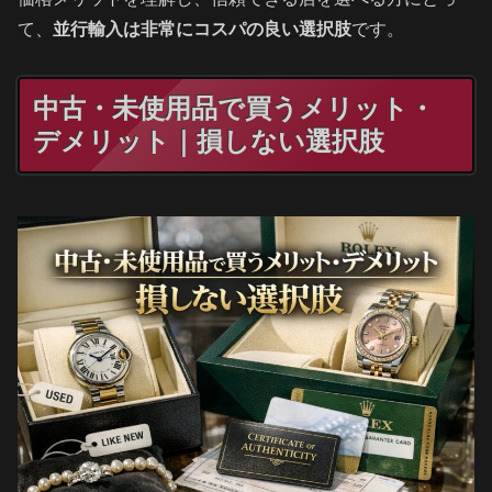
て、
並行輸入は非常にコスパの良い選択肢
です。
中古・未使用品で買うメリット・
デメリット｜損しない選択肢