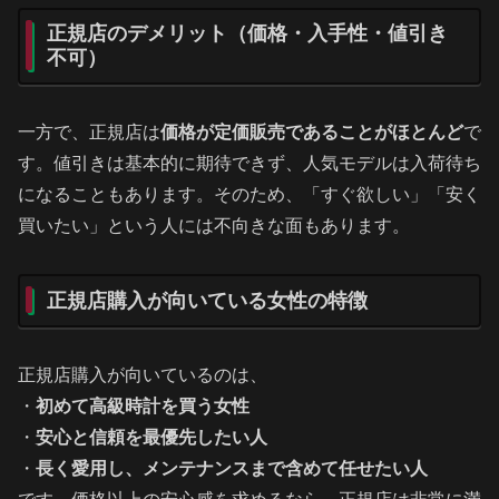
正規店のデメリット（価格・入手性・値引き
不可）
一方で、正規店は
価格が定価販売であることがほとんど
で
す。値引きは基本的に期待できず、人気モデルは入荷待ち
になることもあります。そのため、「すぐ欲しい」「安く
買いたい」という人には不向きな面もあります。
正規店購入が向いている女性の特徴
正規店購入が向いているのは、
・
初めて高級時計を買う女性
・
安心と信頼を最優先したい人
・
長く愛用し、メンテナンスまで含めて任せたい人