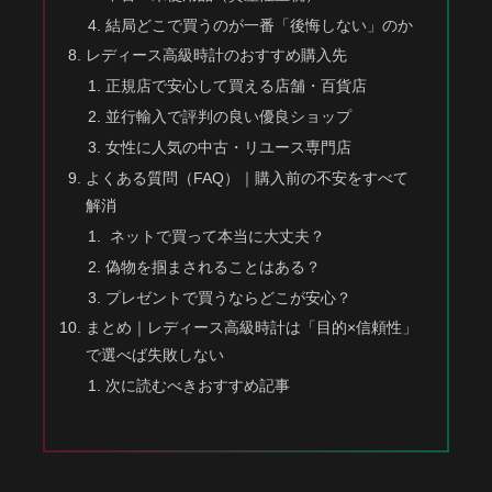
結局どこで買うのが一番「後悔しない」のか
レディース高級時計のおすすめ購入先
正規店で安心して買える店舗・百貨店
並行輸入で評判の良い優良ショップ
女性に人気の中古・リユース専門店
よくある質問（FAQ）｜購入前の不安をすべて
解消
ネットで買って本当に大丈夫？
偽物を掴まされることはある？
プレゼントで買うならどこが安心？
まとめ｜レディース高級時計は「目的×信頼性」
で選べば失敗しない
次に読むべきおすすめ記事