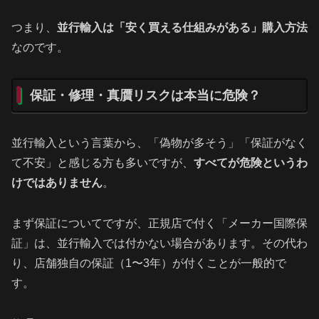
つまり、
並行輸入は「安く買える仕組みがある」購入方法
なのです。
保証・修理・真贋リスクは本当に危険？
並行輸入という言葉から、「偽物が多そう」「保証がなく
て不安」と感じる方も多いですが、
すべてが危険というわ
けではありません
。
まず保証についてですが、正規店で付く「メーカー国際保
証」は、並行輸入では付かない場合があります。その代わ
り、店舗独自の保証（1〜3年）が付くことが一般的で
す。