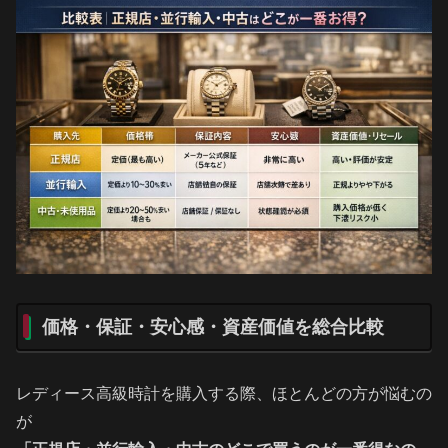
価格・保証・安心感・資産価値を総合比較
レディース高級時計を購入する際、ほとんどの方が悩むの
が