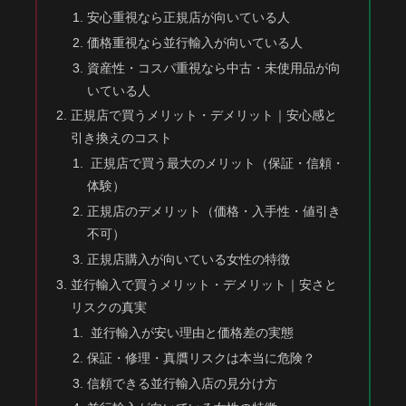
安心重視なら正規店が向いている人
価格重視なら並行輸入が向いている人
資産性・コスパ重視なら中古・未使用品が向
いている人
正規店で買うメリット・デメリット｜安心感と
引き換えのコスト
正規店で買う最大のメリット（保証・信頼・
体験）
正規店のデメリット（価格・入手性・値引き
不可）
正規店購入が向いている女性の特徴
並行輸入で買うメリット・デメリット｜安さと
リスクの真実
並行輸入が安い理由と価格差の実態
保証・修理・真贋リスクは本当に危険？
信頼できる並行輸入店の見分け方