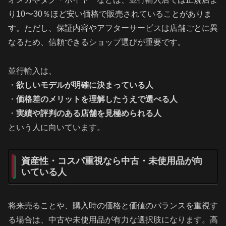
り10〜30％ほど安い価格で販売されていることがありま
す。ただし、保証内容やアフターサービスは店舗ごとに異
なるため、信頼できるショップ選びが重要です。
並行輸入は、
・
欲しいモデルが明確に決まっている人
・
価格差のメリットを理解したうえで選べる人
・
実績や評判のある店舗を見極められる人
という人に向いています。
資産性・コスパ重視なら中古・未使用品が向
いている人
将来売ることや、購入時の価格と価値のバランスを重視す
る場合は、中古や未使用品が有力な選択肢になります。高