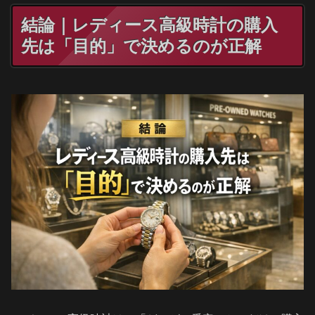
結論｜レディース高級時計の購入
先は「目的」で決めるのが正解