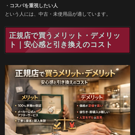
・
コスパを重視したい人
という人には、中古・未使用品が適しています。
正規店で買うメリット・デメリッ
ト｜安心感と引き換えのコスト