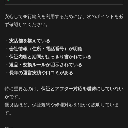
安心して並行輸入を利用するためには、次のポイントを必
ず確認してください。
・
実店舗を構えている
・
会社情報（住所・電話番号）が明確
・
保証内容と期間がはっきり書かれている
・
返品・交換ルールが明示されている
・
長年の運営実績や口コミがある
特に重要なのは、
保証とアフター対応を曖昧にしていない
か
です。
優良店ほど、保証規約や修理対応を細かく説明していま
す。