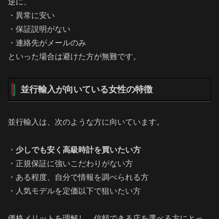
逆に、
・異常に安い
・保証説明がない
・連絡先がメールのみ
といった場合は避けた方が無難です。
並行輸入が向いている女性の特徴
並行輸入は、次のような方に向いています。
・
少しでも安く高級時計を買いたい方
・正規保証に強いこだわりがない方
・ある程度、自分で情報を調べられる方
・人気モデルを定価以下で狙いたい方
価格メリットを理解し、信頼できる店を選べる方にとっ