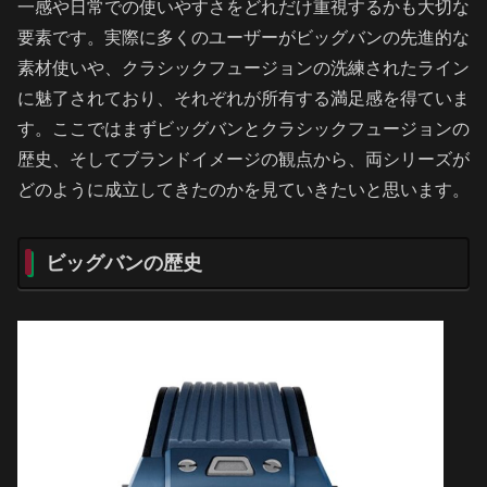
一感や日常での使いやすさをどれだけ重視するかも大切な
要素です。実際に多くのユーザーがビッグバンの先進的な
素材使いや、クラシックフュージョンの洗練されたライン
に魅了されており、それぞれが所有する満足感を得ていま
す。ここではまずビッグバンとクラシックフュージョンの
歴史、そしてブランドイメージの観点から、両シリーズが
どのように成立してきたのかを見ていきたいと思います。
ビッグバンの歴史