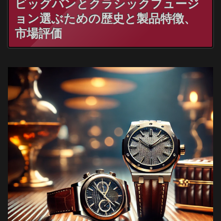
ビッグバンとクラシックフュージ
ョン選ぶための歴史と製品特徴、
市場評価