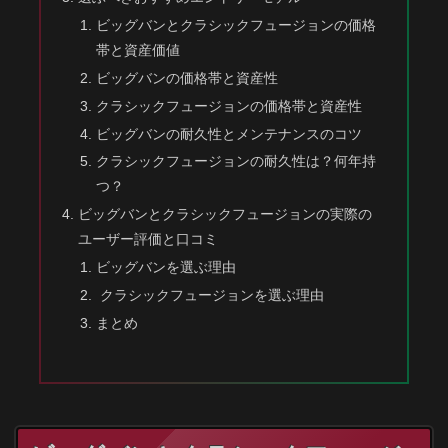
ビッグバンとクラシックフュージョンの価格
帯と資産価値
ビッグバンの価格帯と資産性
クラシックフュージョンの価格帯と資産性
ビッグバンの耐久性とメンテナンスのコツ
クラシックフュージョンの耐久性は？何年持
つ？
ビッグバンとクラシックフュージョンの実際の
ユーザー評価と口コミ
ビッグバンを選ぶ理由
クラシックフュージョンを選ぶ理由
まとめ