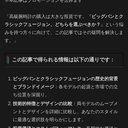
※本記事はプロモーションを含みます
「高級腕時計の購入は大きな投資です。『
ビッグバンとク
ラシックフュージョン、どちらを選ぶべきか？
』という悩
みを持つ方々に向けて、この記事ではその疑問を解決しま
す。」
この記事で得られる情報は以下の通りです：
ビッグバンとクラシックフュージョンの歴史的背景
とブランドイメージ
：各モデルの起源と市場での立
ち位置を深掘り。
技術的特徴とデザインの比較
：両モデルのムーブメ
ントとデザインを詳細に比較し、あなたのスタイル
に最適な選択肢を明らかにします。