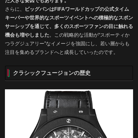
た大きな要因でもあります。
さらに、
ビッグバンはFIFAワールドカップの公式タイム
キーパーや世界的なスポーツイベントへの積極的なスポン
サーシップを通じて、多くのスポーツファンの目に触れる
機会も増やしました
。この戦略的な活動が“スポーティか
つラグジュアリー”なイメージを強固にし、若い層からも
注目を集めるブランドへと成長していったのです。
クラシックフュージョンの歴史