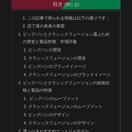
目次
この記事で得られる情報は以下の通りです：
読了後の未来の展望
ビッグバンとクラシックフュージョン選ぶため
の歴史と製品特徴、市場評価
ビッグバンの歴史
クラシックフュージョンの歴史
ビッグバンのブランドイメージ
クラシックフュージョンのブランドイメージ
ビッグバンとクラシックフュージョンの技術比
較と製品の特徴
ビッグバンのムーブメント
クラシックフュージョンのムーブメント
ビッグバンのデザイン
クラシックフュージョンのデザイン
選ぶべきおすすめエントリーモデル