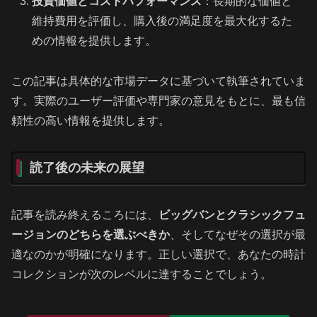
投資価値とコストパフォーマンス
：長期的な価値と
維持費用を評価し、購入後の満足度を最大化するた
めの情報を提供します。
この記事は具体的な市場データに基づいて執筆されていま
す。実際のユーザー評価や専門家の意見をもとに、最も信
頼性の高い情報を提供します。
読了後の未来の展望
記事を読み終えるころには、
ビッグバンとクラシックフュ
ージョンのどちらを選ぶべきか
、そしてなぜその選択が最
適なのかが明確になります。正しい選択で、あなたの時計
コレクションが次のレベルに達することでしょう。