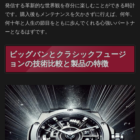
発信する革新的な世界観を存分に楽しむことができる時計
です。購入後もメンテナンスを欠かさずに行えば、何年、
何十年と人生の節目をともに歩んでくれる心強いパートナ
ーとなるはずです。
ビッグバンとクラシックフュージ
ョンの技術比較と製品の特徴