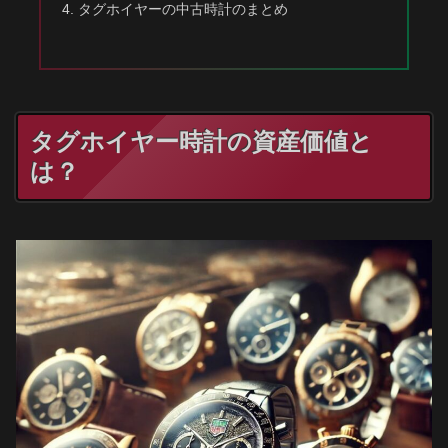
タグホイヤーの中古時計のまとめ
タグホイヤー時計の資産価値と
は？