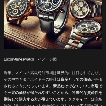
Luxurytimeswatch イメージ図
近年、スイスの高級時計市場は世界的に注目されており、
その中でもタグホイヤーの時計は
資産としての価値
が評価
されるようになっています。
新品だけでなく、中古市場で
も一定の価格が保たれやすいことから、将来的な資産性を
期待して購入する方が増えています。
タグホイヤーは高級
時計ブランドの中でも比較的手に取りやすい価格帯が魅力