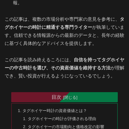
報。
この記事は、複数の市場分析や専門家の意見を参考に、
タ
グホイヤーの時計に精通する専門ライター
が執筆していま
す。信頼できる情報源からの最新のデータと、長年の経験
に基づく具体的なアドバイスを提供します。
この記事を読み終えるころには、
自信を持ってタグホイヤ
ーの中古時計を選び、その資産価値を維持する方法
が理解
でき、賢い投資が行えるようになっているでしょう。
目次
タグホイヤー時計の資産価値とは？
タグホイヤーの時計が評価される理由
タグホイヤーの市場動向と価格改定の影響