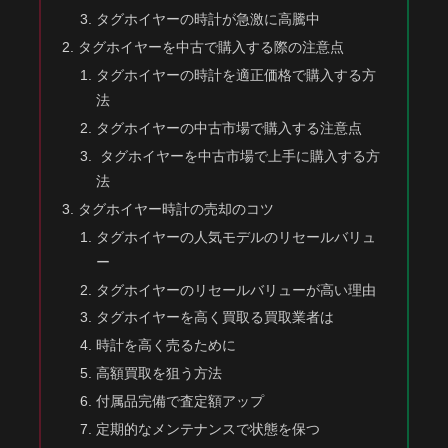
タグホイヤーの時計が急激に高騰中
タグホイヤーを中古で購入する際の注意点
タグホイヤーの時計を適正価格で購入する方
法
タグホイヤーの中古市場で購入する注意点
タグホイヤーを中古市場で上手に購入する方
法
タグホイヤー時計の売却のコツ
タグホイヤーの人気モデルのリセールバリュ
ー
タグホイヤーのリセールバリューが高い理由
タグホイヤーを高く買取る買取業者は
時計を高く売るために
高額買取を狙う方法
付属品完備で査定額アップ
定期的なメンテナンスで状態を保つ