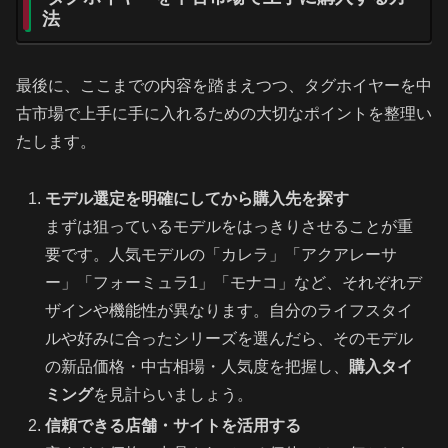
法
最後に、ここまでの内容を踏まえつつ、タグホイヤーを中
古市場で上手に手に入れるための大切なポイントを整理い
たします。
モデル選定を明確にしてから購入先を探す
まずは狙っているモデルをはっきりさせることが重
要です。人気モデルの「カレラ」「アクアレーサ
ー」「フォーミュラ1」「モナコ」など、それぞれデ
ザインや機能性が異なります。自分のライフスタイ
ルや好みに合ったシリーズを選んだら、そのモデル
の新品価格・中古相場・人気度を把握し、
購入タイ
ミング
を見計らいましょう。
信頼できる店舗・サイトを活用する