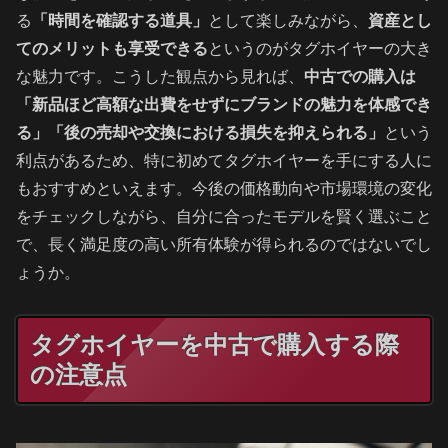
る
「時間を確認する道具」
として楽しみながら、
資産とし
てのメリットも享受できる
というのがタグホイヤーの大き
な魅力です。こうした観点から見れば、
中古での購入は
「新品ほど高額な出費をせずにブランドの魅力を体感でき
る」「後の売却や交換における損失を抑えられる」
という
利点があるため、特に初めてタグホイヤーを手にする人に
もおすすめといえます。今後の価格動向や市場環境の変化
をチェックしながら、自分に合ったモデルを賢く選ぶこと
で、長く満足度の高い所有体験が得られるのではないでし
ょうか。
タグホイヤーを中古で購入する際
の注意点