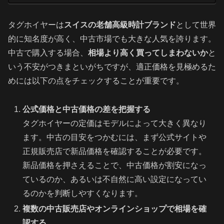
タグホイヤーは
スイスの老舗高級時計ブランド
として世界
的に知名度が高く、中古市場でも大きな人気を誇ります。
中古で購入する場合、
相場より高く買ってしまわないか
と
いう不安がつきまといがちですが、適正価格を見極めるた
めには以下の点をチェックすることが重要です。
公式価格と中古価格の差を把握する
タグホイヤーの定価はモデルによって大きく異なり
ます。中古の目安をつかむには、まず公式サイトや
正規販売店で新品価格を確認することが必要です。
新品価格を押さえることで、中古価格が割安になっ
ているのか、あるいは不自然に高い設定になってい
るのかを判断しやすくなります。
複数の中古販売店やオンラインショップで相場を確
認する