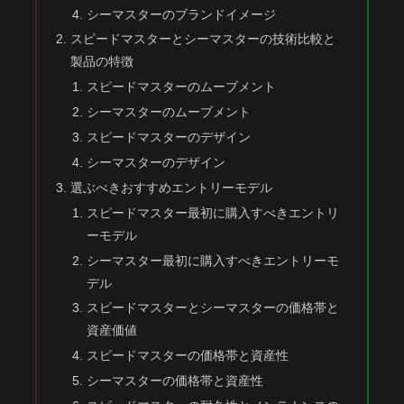
シーマスターのブランドイメージ
スピードマスターとシーマスターの技術比較と
製品の特徴
スピードマスターのムーブメント
シーマスターのムーブメント
スピードマスターのデザイン
シーマスターのデザイン
選ぶべきおすすめエントリーモデル
スピードマスター最初に購入すべきエントリ
ーモデル
シーマスター最初に購入すべきエントリーモ
デル
スピードマスターとシーマスターの価格帯と
資産価値
スピードマスターの価格帯と資産性
シーマスターの価格帯と資産性