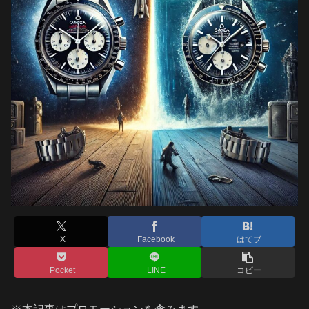
X
Facebook
はてブ
Pocket
LINE
コピー