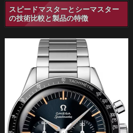
スピードマスターとシーマスター
の技術比較と製品の特徴