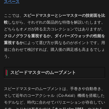
スペース
ここでは、
スピードマスターとシーマスターの技術面を比
較
しながら、それぞれの製品的な特徴を解説いたします。
どちらもオメガが誇る主力コレクションではありますが、
クロノグラフを重視するか、ダイバーズウォッチの性能を
重視するか
によって選び方が異なるのがポイントです。用
途に合わせて検討すれば、購入後の満足感も高まるでしょ
う。
スピードマスターのムーブメント
スピードマスターのムーブメントは、手巻きや自動巻き、
そして近年のコーアクシャル（Co-Axial）機構を搭載した
モデルなど、時代に合わせてバリエーションが存在してい