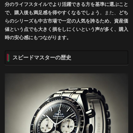
分のライフスタイルでより活躍できる方を基準に選ぶこと
で、購入後も満足感を得やすくなるでしょう
。また、
どち
らのシリーズも中古市場で一定の人気を誇るため、資産価
値という点でも大きく損をしにくいという声が多く、購入
時の安心感にもつながります。
スピードマスターの歴史