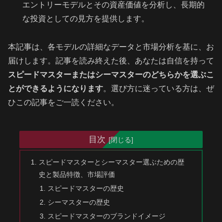
エントリーモデルとその資産価値を分析し、長期的
な投資としての見方を提供します。
本記事は、各モデルの詳細なデータと市場分析を基に、お
届けします。記事を読み終えた後、あなたは自信を持って
スピードマスターまたはシーマスターのどちらかを選ぶこ
とができるようになります
。選び方に迷っている方は、ぜ
ひこの記事をご一読ください。
目次
スピードマスターとシーマスター選ぶための歴
史と製品特徴、市場評価
スピードマスターの歴史
シーマスターの歴史
スピードマスターのブランドイメージ