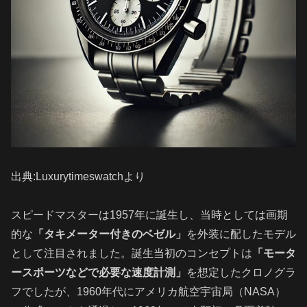
出典:Luxurytimeswatchより
スピードマスターは1957年に誕生し、当時としては画期
的な
「タキメーター付きのベゼル」
を外装に配したモデル
として注目されました。誕生当初のコンセプトは
「モータ
ースポーツなどで必要な速度計測」
を想定したクロノグラ
フでしたが、1960年代にアメリカ航空宇宙局（NASA）