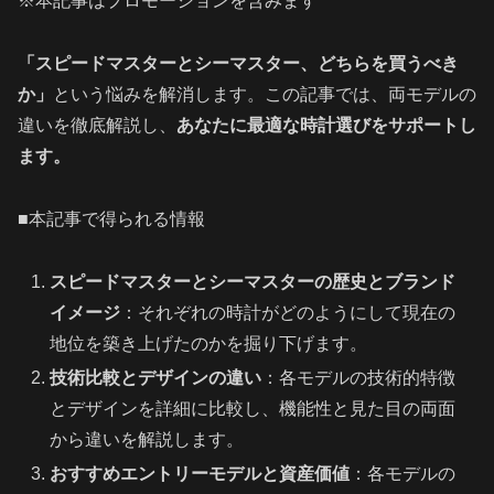
※本記事はプロモーションを含みます
「スピードマスターとシーマスター、どちらを買うべき
か」
という悩みを解消します。この記事では、両モデルの
違いを徹底解説し、
あなたに最適な時計選びをサポートし
ます。
■本記事で得られる情報
スピードマスターとシーマスターの歴史とブランド
イメージ
：それぞれの時計がどのようにして現在の
地位を築き上げたのかを掘り下げます。
技術比較とデザインの違い
：各モデルの技術的特徴
とデザインを詳細に比較し、機能性と見た目の両面
から違いを解説します。
おすすめエントリーモデルと資産価値
：各モデルの