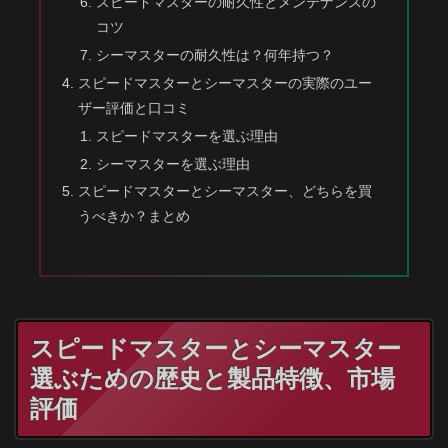
スピードマスターの耐久性とメンテナンスの
コツ
シーマスターの耐久性は？何年持つ？
スピードマスターとシーマスターの実際のユー
ザー評価と口コミ
スピードマスターを選ぶ理由
シーマスターを選ぶ理由
スピードマスターとシーマスター、どちらを買
うべきか？まとめ
スピードマスターとシーマスター
選ぶための歴史と製品特徴、市場
評価