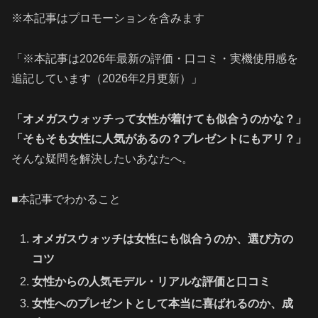
※本記事はプロモーションを含みます
「※本記事は2026年最新の評価・口コミ・実機使用感を
追記しています（2026年2月更新）」
「オメガスウォッチって女性が着けても似合うのかな？」
「そもそも女性に人気があるの？プレゼントにもアリ？」
そんな疑問を解決したいあなたへ。
■本記事でわかること
オメガスウォッチは女性にも似合うのか、選び方の
コツ
女性からの人気モデル・リアルな評価と口コミ
女性へのプレゼントとして本当に喜ばれるのか、成