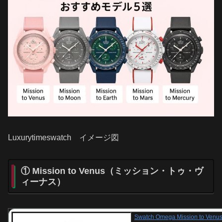
Luxurytimeswatch イメージ図
① Mission to Venus（ミッション・トゥ・ヴ
ィーナス）
Swatch Omega Mission to Ve