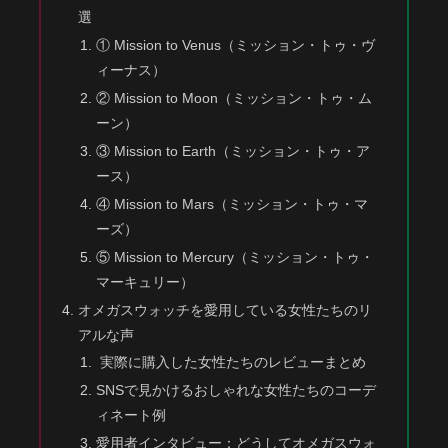
選
① Mission to Venus（ミッション・トゥ・ヴ
ィーナス）
② Mission to Moon（ミッション・トゥ・ム
ーン）
③ Mission to Earth（ミッション・トゥ・ア
ース）
④ Mission to Mars（ミッション・トゥ・マ
ーズ）
⑤ Mission to Mercury（ミッション・トゥ・
マーキュリー）
オメガスウォッチを愛用している女性たちのリ
アルな声
実際に購入した女性たちのレビューまとめ
SNSで見かけるおしゃれな女性たちのコーデ
ィネート例
愛用者インタビュー：どうしてオメガスウォ