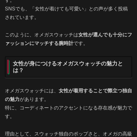
す。
SNSでも、「女性が着けても可愛い」との声が多く投稿
されています。
このように、オメガスウォッチは
女性が選んでも十分にフ
ァッションにマッチする腕時計
です。
女性が身につけるオメガスウォッチの魅力と
は？
オメガスウォッチには、
女性が着用することで際立つ独自
の魅力
があります。
特に、コーディネートのアクセントになる存在感が魅力で
す。
理由として、スウォッチ独自のポップさと、オメガの高級