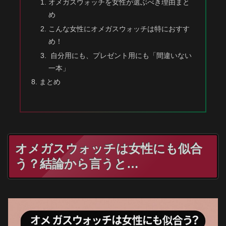
オメガスウォッチを女性が選ぶべき理由まと
め
こんな女性にオメガスウォッチは特におすす
め！
自分用にも、プレゼント用にも「間違いない
一本」
まとめ
オメガスウォッチは女性にも似合
う？結論から言うと…