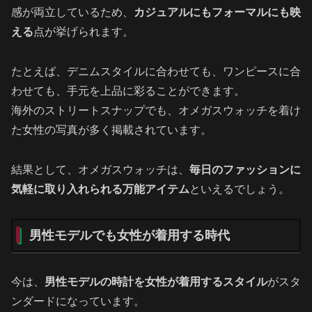
感が両立しているため、
カジュアルにもフォーマルにも映
える
点が挙げられます。
たとえば、デニムスタイルに合わせても、ワンピースに合
わせても、手元を上品に彩ることができます。
海外のストリートスナップでも、オメガスウォッチを着け
た女性の写真が多く掲載されています。
結果として、オメガスウォッチは、
毎日のファッションに
気軽に取り入れられる万能アイテム
といえるでしょう。
男性モデルでも女性が着用する時代
今は、
男性モデルの時計を女性が着用するスタイル
がスタ
ンダードになっています。