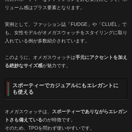
リューム感はプラス要素となります。
実例として、ファッション誌「FUDGE」や「CLUÉL」で
も、女性モデルがオメガスウォッチをスタイリングに取り
入れている例が多数紹介されています。
このように、オメガスウォッチは
手元にアクセントを加え
る絶妙なサイズ感
が魅力です。
スポーティーでカジュアルにもエレガントに
も使える
オメガスウォッチは、
スポーティーでありながらエレガン
トさも備えている
のが特徴です。
そのため、TPOを問わず使いやすいです。