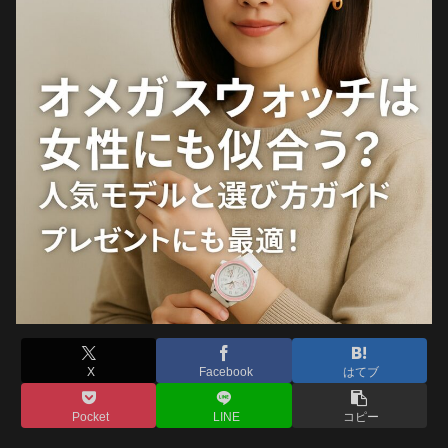
X
Facebook
はてブ
Pocket
LINE
コピー