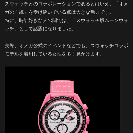
スウォッチとのコラボレーションであるとはいえ、「オメ
ガの血統」を受け継いでいる点は大きな魅力です。
特に、時計好きな人の間では、「スウォッチ版ムーンウォ
ッチ」として話題になりました。
実際、オメガ公式のイベントなどでも、スウォッチコラボ
モデルを着用している女性を多く見かけます。