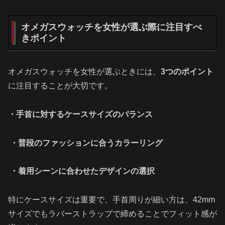
オメガスウォッチを女性が選ぶ際に注目すべ
きポイント
オメガスウォッチを女性が選ぶときには、
3つのポイント
に注目することが大切です。
・手首に対するケースサイズのバランス
・普段のファッションに合うカラーリング
・着用シーンに合わせたデザインの選択
特にケースサイズは重要で、手首周りが細い方は、42mm
サイズでもラバーストラップで締めることでフィット感が