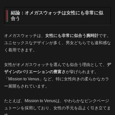
結論：オメガスウォッチは女性にも非常に似
合う
オメガスウォッチは、
女性にも非常に似合う腕時計
です。
ユニセックスなデザインが多く、男女どちらでも違和感な
く着用できます。
女性がオメガスウォッチを選んでも似合う理由として、
デ
ザインのバリエーションの豊富さ
が挙げられます。
「Mission to Venus」など、特に女性向きの柔らかなカラ
ー展開もされています。
たとえば、Mission to Venusは、やわらかなピンクベージ
ュトーンを採用しており、女性の手元を品よく引き立てま