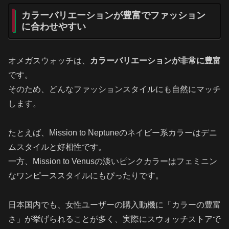
カラーバリエーションが豊富でファッション
に合わせやすい
オメガスウォッチは、
カラーバリエーションが非常に豊富
です。
そのため、どんなファッションスタイルにも自然にマッチ
します。
たとえば、Mission to Neptuneのネイビー系カラーはデニ
ムスタイルと好相性です。
一方、Mission to Venusの淡いピンクカラーはフェミニン
なワンピーススタイルにもぴったりです。
日本国内でも、女性ユーザーの購入動機に「カラーの豊富
さ」が挙げられることが多く、実際にスウォッチストアで