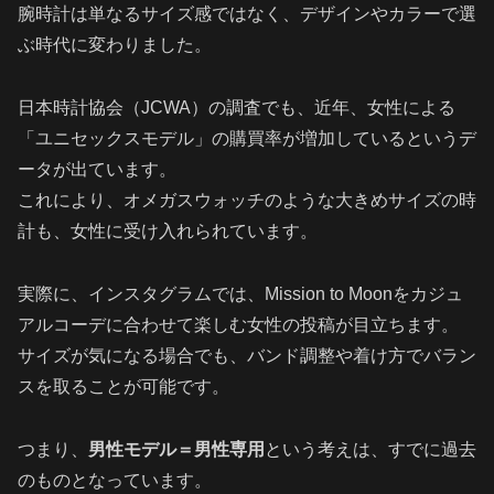
腕時計は単なるサイズ感ではなく、デザインやカラーで選
ぶ時代に変わりました。
日本時計協会（JCWA）の調査でも、近年、女性による
「ユニセックスモデル」の購買率が増加しているというデ
ータが出ています。
これにより、オメガスウォッチのような大きめサイズの時
計も、女性に受け入れられています。
実際に、インスタグラムでは、Mission to Moonをカジュ
アルコーデに合わせて楽しむ女性の投稿が目立ちます。
サイズが気になる場合でも、バンド調整や着け方でバラン
スを取ることが可能です。
つまり、
男性モデル＝男性専用
という考えは、すでに過去
のものとなっています。