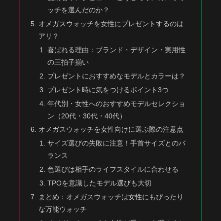
ッチを選んだのか？
オメガスウォッチを女性にプレゼントするのは
アリ？
喜ばれる理由：ブランド・デザイン・実用性
の三拍子揃い
プレゼントにおすすめなモデルとカラーは？
プレゼント時に気をつけるポイント3つ
年代別・女性へのおすすめモデルセレクショ
ン（20代・30代・40代）
オメガスウォッチを女性向けに選ぶ際の注意点
サイズ選びの失敗に注意！手首サイズとのバ
ランス
色選びは相手のライフスタイルに合わせる
TPOを意識したモデル選びも大切
まとめ：オメガスウォッチは女性にもぴったり
な万能ウォッチ