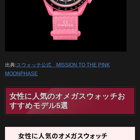
出典:
スウォッチ公式 MISSION TO THE PINK
MOONPHASE
女性に人気のオメガスウォッチお
すすめモデル5選