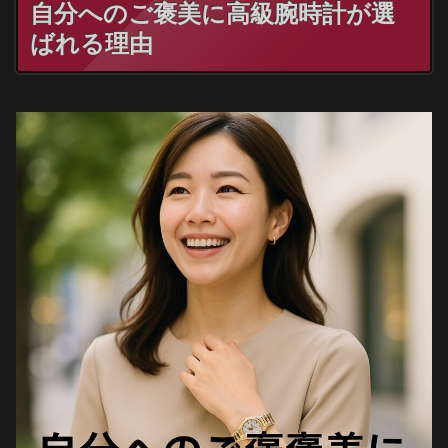
自分へのご褒美に高級腕時計が選
ばれる理由