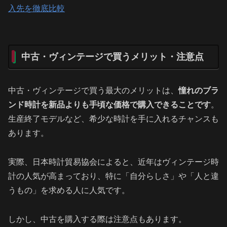
入先を徹底比較
中古・ヴィンテージで買うメリット・注意点
中古・ヴィンテージで買う最大のメリットは、
憧れのブラ
ンド時計を新品よりも手頃な価格で購入できることです
。
生産終了モデルなど、希少な時計を手に入れるチャンスも
あります。
実際、日本時計貿易協会によると、近年はヴィンテージ時
計の人気が高まっており、特に「自分らしさ」や「人と違
うもの」を求める人に人気です。
しかし、中古を購入する際は注意点もあります。