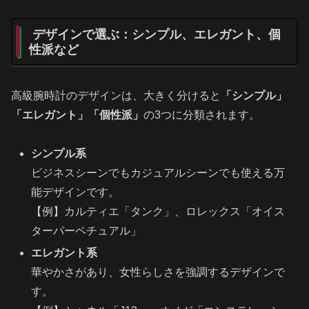
デザインで選ぶ：シンプル、エレガント、個
性派など
高級腕時計のデザインは、大きく分けると
「シンプル」
「エレガント」「個性派」
の3つに分類されます。
シンプル系
ビジネスシーンでもカジュアルシーンでも使える万
能デザインです。
【例】カルティエ「タンク」、ロレックス「オイス
ターパーペチュアル」
エレガント系
華やかさがあり、女性らしさを強調するデザインで
す。