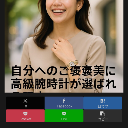
X
Facebook
はてブ
Pocket
LINE
コピー