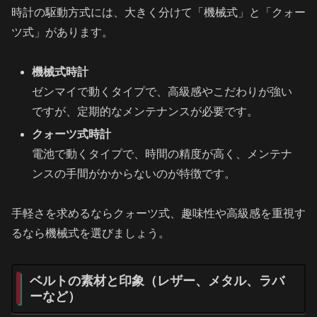
時計の駆動方式には、大きく分けて「機械式」と「クォー
ツ式」があります。
機械式時計
ゼンマイで動くタイプで、高級感やこだわりが強い
ですが、定期的なメンテナンスが必要です。
クォーツ式時計
電池で動くタイプで、時間の精度が高く、メンテナ
ンスの手間がかからないのが特徴です。
手軽さを求めるならクォーツ式、趣味性や高級感を重視す
るなら機械式を選びましょう。
ベルトの素材と印象（レザー、メタル、ラバ
ーなど）