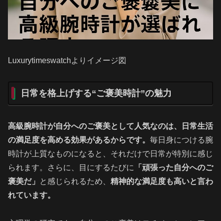
Luxurytimeswatchよりイメージ図
日常を格上げする“ご褒美時計”の魅力
高級腕時計が自分へのご褒美として人気なのは、日常生活
の満足度を高める効果があるからです。
毎日身につける腕
時計が上質なものになると、それだけで日常が特別に感じ
られます。さらに、目にするたびに
「頑張った自分へのご
褒美だ」
と感じられるため、
精神的な満足度も高いと言わ
れています。