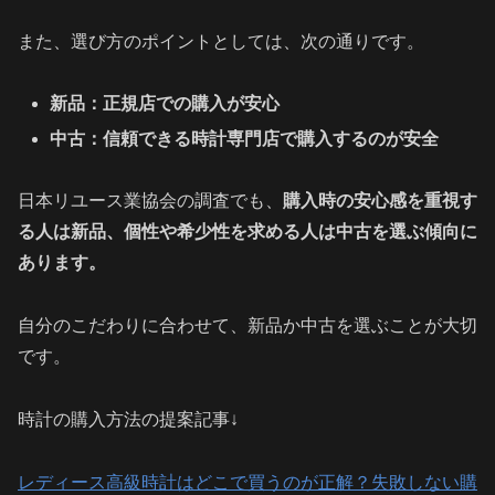
また、選び方のポイントとしては、次の通りです。
新品：正規店での購入が安心
中古：信頼できる時計専門店で購入するのが安全
日本リユース業協会の調査でも、
購入時の安心感を重視す
る人は新品、個性や希少性を求める人は中古を選ぶ傾向に
あります。
自分のこだわりに合わせて、新品か中古を選ぶことが大切
です。
時計の購入方法の提案記事↓
レディース高級時計はどこで買うのが正解？失敗しない購