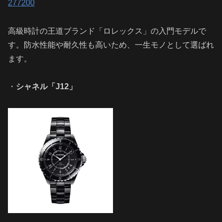
277200
高級時計の王道ブランド「ロレックス」の入門モデルで
す。防水性能や耐久性も高いため、一生モノとして選ばれ
ます。
・
シャネル「J12」