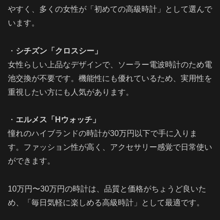
やすく、多くの女性が「初めての高級時計」として選んで
います。
・
シチズン「クロスシー」
女性らしい上品なデザインで、ソーラー電波時計のため電
池交換が不要です。機能性にも優れているため、実用性を
重視したい方にも人気があります。
・
エルメス「Hウォッチ」
憧れのハイブランドの時計が30万円以下で手に入りま
す。ファッション性が高く、アクセサリー感覚で日常使い
ができます。
10万円〜30万円の時計は、品質と価格がちょうど良いた
め、「毎日気軽に楽しめる高級時計」として最適です。