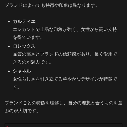
ブランドによっても特徴や印象は異なります。
カルティエ
エレガントで上品な印象が強く、女性から高い支持
を得ています。
ロレックス
品質の高さとブランドの信頼感があり、長く愛用で
きるのが魅力です。
シャネル
女性らしさを引き立てる華やかなデザインが特徴で
す。
ブランドごとの特徴を理解し、自分の理想と合うものを選
ぶのが大切です。