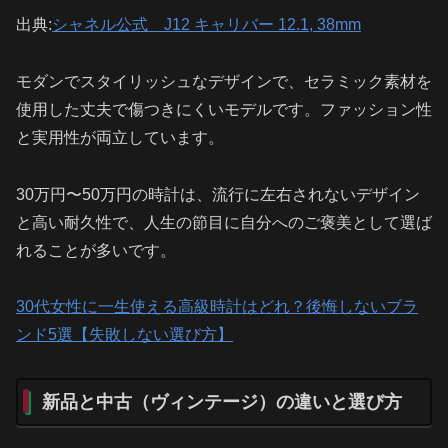
出典:
シャネル公式 J12 キャリバー 12.1, 38mm
モダンでスタイリッシュなデザインで、セラミック素材を
使用した丈夫で傷つきにくいモデルです。ファッション性
と実用性が両立しています。
30万円〜50万円の時計は、流行に左右されないデザイン
と高い耐久性で、人生の節目に自分へのご褒美として選ば
れることが多いです。
30代女性に一生使える高級時計はどれ？後悔しないブラ
ンド5選【失敗しない選び方】
新品と中古（ヴィンテージ）の違いと選び方