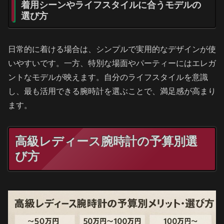
着用シーンやライフスタイルに合うモデルの
選び方
日常的に着ける場合は、シンプルで実用的なデザインが使
いやすいです。一方、特別な場面やパーティーにはエレガ
ントなモデルが映えます。自分のライフスタイルを意識
し、最も活用できる腕時計を選ぶことで、満足感が高まり
ます。
高級レディース腕時計の予算別選
び方