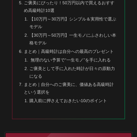
ご褒美にぴったり！50万円以内で買えるおすす
め高級時計10選
【10万円～30万円】シンプル＆実用性で選ぶ
モデル
【30万円～50万円】一生モノにふさわしい本
格モデル
まとめ｜高級時計は自分への最高のプレゼント
無理のない予算で“一生モノ”を手に入れる
ご褒美として手に入れた時計が日々の原動力
になる
まとめ｜自分へのご褒美に、価値ある高級時計
という選択を
購入前に押さえておきたい10のポイント