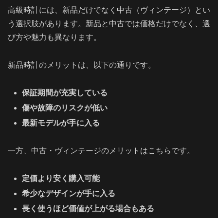
高級時計には、新品だけでなく中古（ヴィンテージ）とい
う選択肢があります。新品と中古では価格だけでなく、選
び方や魅力も異なります。
新品時計のメリットは、以下の通りです。
保証期間が充実している
傷や故障のリスクが低い
最新モデルが手に入る
一方、中古・ヴィンテージのメリットはこちらです。
定価より安く購入可能
希少なデザインが手に入る
長く使うほど価値が上がる場合もある