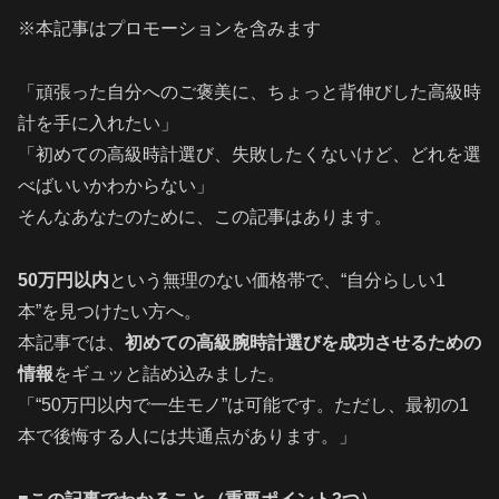
※本記事はプロモーションを含みます
「頑張った自分へのご褒美に、ちょっと背伸びした高級時
計を手に入れたい」
「初めての高級時計選び、失敗したくないけど、どれを選
べばいいかわからない」
そんなあなたのために、この記事はあります。
50万円以内
という無理のない価格帯で、“自分らしい1
本”を見つけたい方へ。
本記事では、
初めての高級腕時計選びを成功させるための
情報
をギュッと詰め込みました。
「“50万円以内で一生モノ”は可能です。ただし、最初の1
本で後悔する人には共通点があります。」