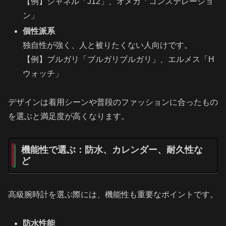
【例】シャネル「J12」、オメガ「コンステレーショ
ン」
個性派系
独自性が強く、人と被りたくない人向けです。
【例】ブルガリ「ブルガリブルガリ」、エルメス「H
ウォッチ」
デザインは着用シーンや普段のファッションに合ったもの
を選ぶと満足度が高くなります。
機能性で選ぶ：防水、カレンダー、耐久性な
ど
高級腕時計を選ぶ際には、機能性も重要なポイントです。
防水性能