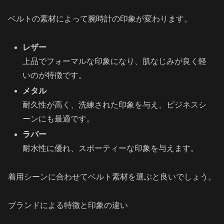
ベルトの素材によって腕時計の印象が変わります。
レザー
上品でフォーマルな印象になり、肌なじみが良く軽
いのが特徴です。
メタル
耐久性が高く、洗練された印象を与え、ビジネスシ
ーンにも最適です。
ラバー
耐水性に優れ、スポーティーな印象を与えます。
着用シーンに合わせてベルト素材を選ぶと良いでしょう。
ブランドによる特徴と印象の違い