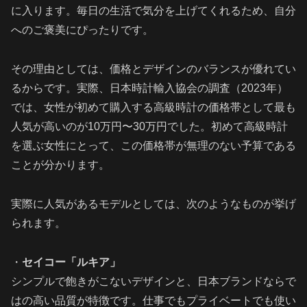
に入ります。毎日の生活で気分を上げてくれるため、自分
へのご褒美にぴったりです。
その理由としては、価格とデザインのバランスが優れてい
るからです。実際、日本時計輸入協会の調査（2023年）
では、女性が初めて購入する高級時計の価格帯として最も
人気が高いのが10万円〜30万円でした。初めて高級時計
を選ぶ女性にとって、この価格帯が無理のない予算である
ことが分かります。
実際に人気があるモデルとしては、次のようなものが挙げ
られます。
・
セイコー「ルキア」
シンプルで飽きがこないデザインと、日本ブランドならで
はの高い品質が特徴です。仕事でもプライベートでも使い