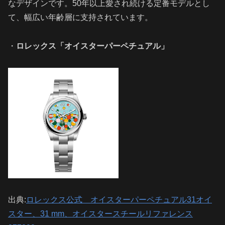
なデザインです。50年以上愛され続ける定番モデルとし
て、幅広い年齢層に支持されています。
・
ロレックス「オイスターパーペチュアル」
出典:
ロレックス公式 オイスターパーペチュアル31オイ
スター、31 mm、オイスタースチールリファレンス