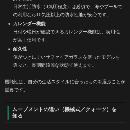
日常生活防水（3気圧程度）は必須で、海やプールで
の利用なら10気圧以上の防水性能が安心です。
カレンダー機能
日付や曜日が確認できるカレンダー機能は、実用性
が高く便利です。
耐久性
傷がつきにくいサファイアガラスを使ったモデルを
選ぶと、長期間綺麗な状態で使えます。
機能性は、自分の生活スタイルに合ったものを選ぶことが
重要です。
ムーブメントの違い（機械式／クォーツ）を
知る