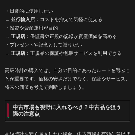
・日常的に使用したい
→
並行輸入店
：コストを抑えて気軽に使える
・投資や資産運用が目的
→
正規店
：保証書や正規の記録が資産価値を高める
・プレゼントや記念として贈りたい
→
正規店
：正規品の保証や包装サービスを利用できる
高級時計の購入では、自分の目的にあったルートを選ぶこ
とが重要です。価格の安さだけでなく、保証やサービス、
将来の価値も考えて判断しましょう。
中古市場も視野に入れるべき？中古品を狙う
際の注意点
高級時計を安く購入したい場合、中古市場も有効な選択肢