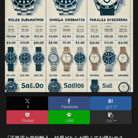
X
Facebook
はてブ
Pocket
LINE
コピー