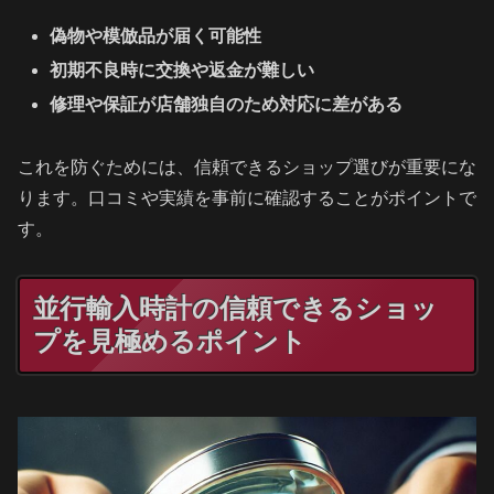
偽物や模倣品が届く可能性
初期不良時に交換や返金が難しい
修理や保証が店舗独自のため対応に差がある
これを防ぐためには、信頼できるショップ選びが重要にな
ります。口コミや実績を事前に確認することがポイントで
す。
並行輸入時計の信頼できるショッ
プを見極めるポイント