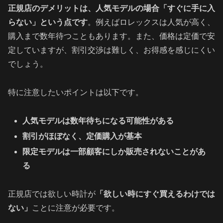
正規店のデメリットは、人気モデルの場合「すぐに手に入
らない」という点です
。例えばロレックスは人気が高く、
購入まで数年待つこともあります。また、価格は定価で安
定していますが、割引交渉は難しく、お得感を感じにくい
でしょう。
特に注意したいポイントは以下です。
人気モデルは数年待ちになる可能性がある
割引がほぼなく、定価購入が基本
限定モデルは一部顧客にしか販売されないことがあ
る
正規店では欲しい時計が
「欲しい時にすぐ買えるわけでは
ない」
ことに注意が必要です。