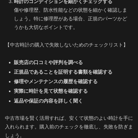
時計のコンディションを細かくチェックする
傷や修理歴、防水性能などの状態を細かく確認しま
しょう。特に修理歴がある場合、正規のパーツかど
うかも大切なポイントです。
【中古時計の購入で失敗しないためのチェックリスト】
販売店の口コミや評判を調べる
正規品であることを証明する書類を確認する
修理やメンテナンスの履歴を確認する
実際に時計を見て状態を確認する
返品や保証の内容を詳しく聞く
中古市場を賢く活用すれば、安くて状態のよい時計を手に
入れられます。購入前のチェックを徹底し、失敗を防ぎま
しょう。