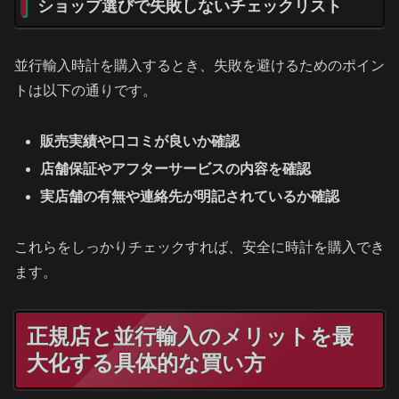
ショップ選びで失敗しないチェックリスト
並行輸入時計を購入するとき、失敗を避けるためのポイン
トは以下の通りです。
販売実績や口コミが良いか確認
店舗保証やアフターサービスの内容を確認
実店舗の有無や連絡先が明記されているか確認
これらをしっかりチェックすれば、安全に時計を購入でき
ます。
正規店と並行輸入のメリットを最
大化する具体的な買い方