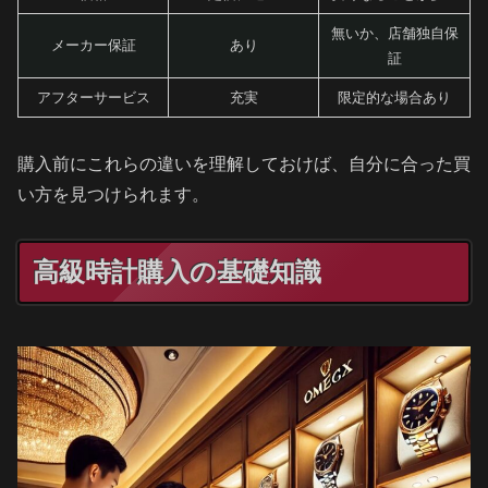
無いか、店舗独自保
メーカー保証
あり
証
アフターサービス
充実
限定的な場合あり
購入前にこれらの違いを理解しておけば、自分に合った買
い方を見つけられます。
高級時計購入の基礎知識