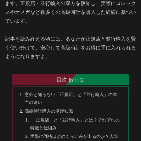
ます。正規店・並行輸入の双方を熟知し、実際にロレック
スやオメガなど数多くの高級時計を購入した経験に基づい
ています。
記事を読み終える頃には、あなたが正規店と並行輸入を賢
く使い分けて、安心して高級時計をお得に手に入れられる
ようになりますよ。
目次
意外と知らない「正規店」と「並行輸入」の本
当の違い
高級時計購入の基礎知識
「正規店」と「並行輸入」とは？それぞれの
特徴と仕組み
実際に価格はどのくらい差が出るのか？人気