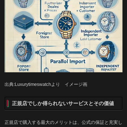
出典:Luxurytimeswatchより イメージ画
正規店でしか得られないサービスとその価値
正規店で購入する最大のメリットは、公式の保証と充実し