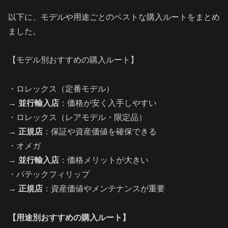
以下に、モデルや用途ごとのベストな購入ルートをまとめ
ました。
【モデル別おすすめの購入ルート】
・ロレックス（定番モデル）
→
並行輸入店
：価格が安く入手しやすい
・ロレックス（レアモデル・限定品）
→
正規店
：保証や資産価値を確保できる
・オメガ
→
並行輸入店
：価格メリットが大きい
・パテックフィリップ
→
正規店
：資産価値やメンテナンスが重要
【用途別おすすめの購入ルート】