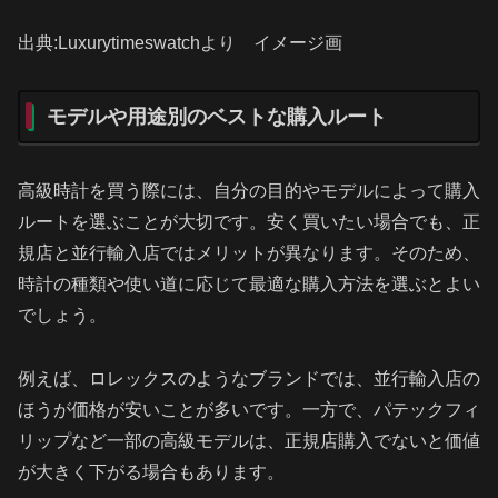
出典:Luxurytimeswatchより イメージ画
モデルや用途別のベストな購入ルート
高級時計を買う際には、自分の目的やモデルによって購入
ルートを選ぶことが大切です。安く買いたい場合でも、正
規店と並行輸入店ではメリットが異なります。そのため、
時計の種類や使い道に応じて最適な購入方法を選ぶとよい
でしょう。
例えば、ロレックスのようなブランドでは、並行輸入店の
ほうが価格が安いことが多いです。一方で、パテックフィ
リップなど一部の高級モデルは、正規店購入でないと価値
が大きく下がる場合もあります。