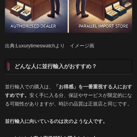
出典:Luxurytimeswatchより イメージ画
どんな人に並行輸入がおすすめ？
並行輸入での購入は、
「お得感」を一番重視する人におす
すめです。
安く手に入る分、保証やサービスが限定的にな
る可能性がありますが、時計の品質は正規店と同じです。
並行輸入に向いているのは次のような人です。