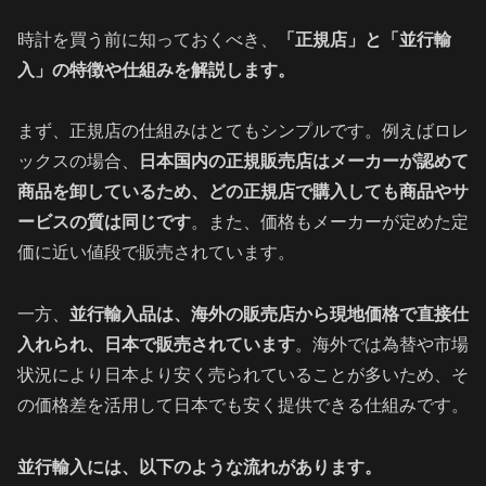
時計を買う前に知っておくべき、
「正規店」と「並行輸
入」の特徴や仕組みを解説します。
まず、正規店の仕組みはとてもシンプルです。例えばロレ
ックスの場合、
日本国内の正規販売店はメーカーが認めて
商品を卸しているため、どの正規店で購入しても商品やサ
ービスの質は同じです
。また、価格もメーカーが定めた定
価に近い値段で販売されています。
一方、
並行輸入品は、海外の販売店から現地価格で直接仕
入れられ、日本で販売されています
。海外では為替や市場
状況により日本より安く売られていることが多いため、そ
の価格差を活用して日本でも安く提供できる仕組みです。
並行輸入には、以下のような流れがあります。