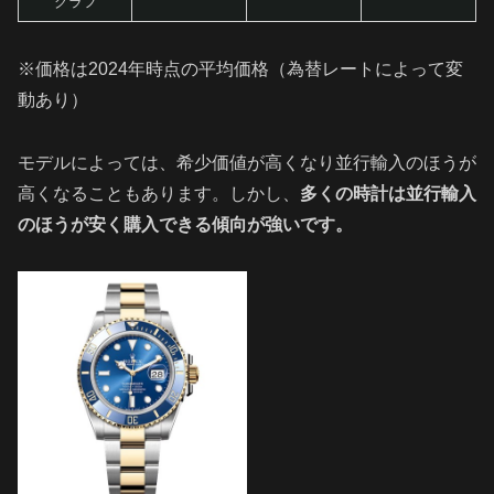
グラフ
※価格は2024年時点の平均価格（為替レートによって変
動あり）
モデルによっては、希少価値が高くなり並行輸入のほうが
高くなることもあります。しかし、
多くの時計は並行輸入
のほうが安く購入できる傾向が強いです。