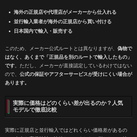
海外の正規店や代理店がメーカーから仕入れる
並行輸入業者が海外の正規店から買い付ける
日本国内で輸入・販売する
このため、メーカー公式ルートとは異なりますが、
偽物で
はなく、あくまで「正規品を別のルートで輸入したもの」
です
。ただし、メーカーが直接認定しているわけではない
ので、
公式の保証やアフターサービスが受けにくい場合が
あります。
実際に価格はどのくらい差が出るのか？人気
モデルで徹底比較
実際に正規店と並行輸入ではどれくらい価格差があるの