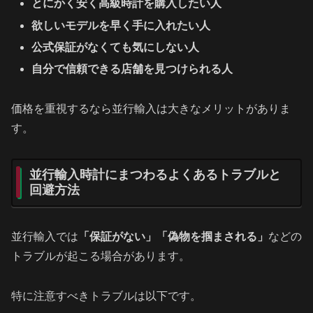
とにかく安く高級時計を購入したい人
欲しいモデルを早く手に入れたい人
公式保証がなくても気にしない人
自分で信頼できる店舗を見つけられる人
価格を重視するなら並行輸入は大きなメリットがありま
す。
並行輸入時計にまつわるよくあるトラブルと
回避方法
並行輸入では
「保証がない」「偽物を掴まされる」
などの
トラブルが起こる場合があります。
特に注意すべきトラブルは以下です。