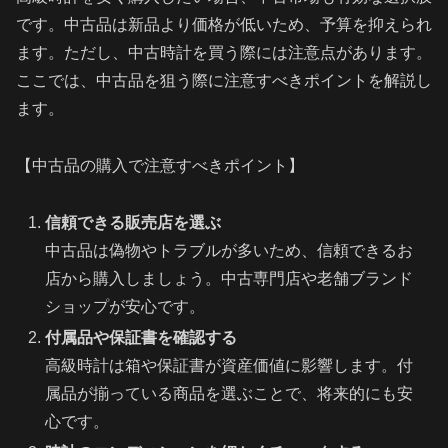
です。中古品は新品より価格が低いため、予算を抑えられ
ます。ただし、中古時計を買う際には注意点があります。
ここでは、中古品を狙う際に注意すべきポイントを解説し
ます。
【中古品の購入で注意すべきポイント】
信頼できる販売店を選ぶ
中古品は偽物やトラブルが多いため、信頼できるお
店から購入しましょう。中古専門店や老舗ブランド
ショップが安心です。
付属品や保証書を確認する
高級時計は箱や保証書が資産価値に影響します。付
属品が揃っている商品を選ぶことで、将来的にも安
心です。