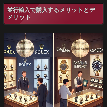
並行輸入で購入するメリットとデ
メリット