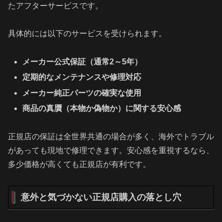
たアフターサービスです。
具体的には以下のサービスを受けられます。
メーカー公式保証（通常2～5年）
定期的なメンテナンスや修理対応
メーカー純正パーツの確実な使用
商品の真贋（本物か偽物か）に関する安心感
正規店の保証は全世界共通の場合が多く、海外でトラブル
があっても現地で修理できます。安心感を重視するなら、
多少価格が高くても正規店が有利です。
意外と気づかない正規店購入の落とし穴