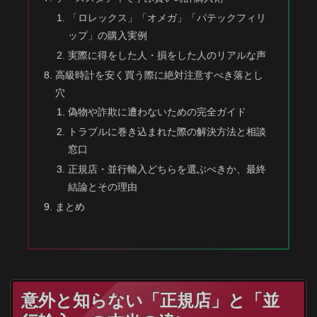
「ロレックス」「オメガ」「パテックフィリ
ップ」の購入実例
実際に得をした人・損をした人のリアルな声
高級時計を安く買う際に絶対注意すべき落とし
穴
偽物や詐欺に遭わないための完全ガイド
トラブルに巻き込まれた際の解決方法と相談
窓口
正規店・並行輸入どちらを選ぶべきか、最終
結論とその理由
まとめ
意外と知らない「正規店」と「並