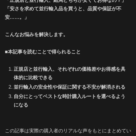
「正規店と並行輸入、結局どちらが安くてお得なの？」
「安さを求めて並行輸入品を買うと、品質や保証が不
安……。」
こんなお悩みを解決します。
■本記事を読むことで得られること
正規店と並行輸入、それぞれの価格差やお得感を具
体的に比較できる
並行輸入の安全性や保証に関する不安が解消される
自分にとってベストな時計購入ルートを選べるよう
になる
この記事は実際の購入者のリアルな声をもとにまとめてい