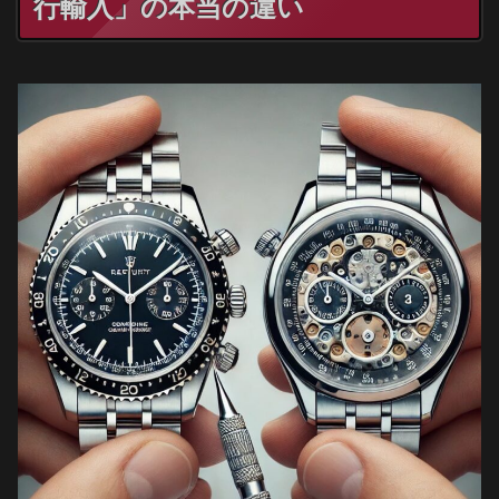
行輸入」の本当の違い