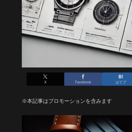
X
Facebook
はてブ
※本記事はプロモーションを含みます