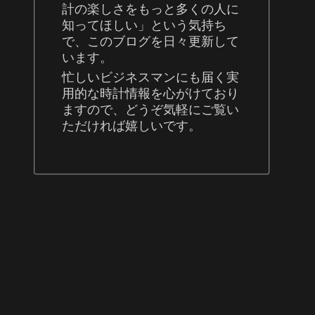
計の楽しさをもっと多くの人に
知ってほしい」という気持ち
で、このブログを日々更新して
います。
忙しいビジネスマンにも届く実
用的な時計情報を心がけており
ますので、どうぞ気軽にご覧い
ただければ嬉しいです。