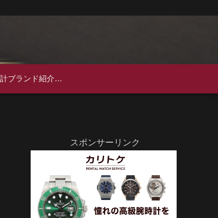
高級時計ブランド紹介完全ガイド｜歴史・特徴・人気モデルを徹底解説
スポンサーリンク