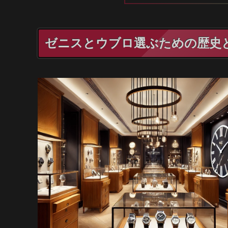
ゼニスとウブロ選ぶための歴史