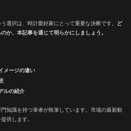
いう選択は、時計愛好家にとって重要な決断です。
ど
るのか、本記事を通じて明らかにしましょう。
イメージの違い
較
デルの紹介
専門知識を持つ筆者が執筆しています。市場の最新動
を提供します。