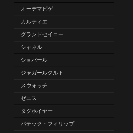
オーデマピゲ
カルティエ
グランドセイコー
シャネル
ショパール
ジャガールクルト
スウォッチ
ゼニス
タグホイヤー
パテック・フィリップ