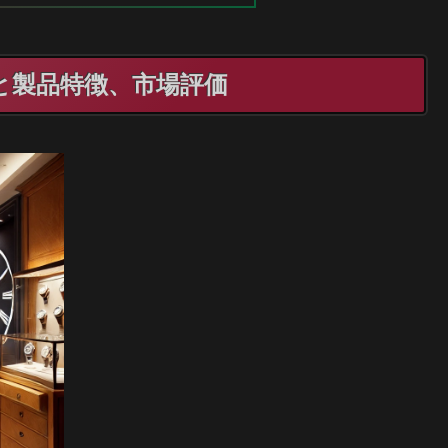
と製品特徴、市場評価