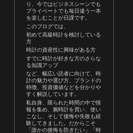
り、今ではビジネスシーンでも
プライベートでも毎日違う一本
を楽しむことが日課です。
このブログでは、
初めて高級時計を検討している
方
時計の資産性に興味がある方
すでに時計が好きな方のさらな
る知識アップ
など、幅広い読者に向けて、時
計の魅力や選び方、ブランドの
特徴、投資価値などを分かりや
すく解説しています。
私自身、限られた時間の中で情
報を集め、腕時計を買い、使い
こなし、そして後悔や失敗も経
験してきました。だからこそ
「誰かの後悔を防ぎたい」「時