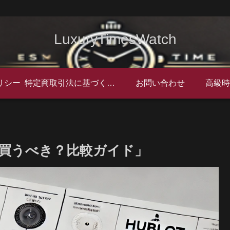
LuxuryTimesWatch
リシー
特定商取引法に基づく表記
お問い合わせ
を買うべき？比較ガイド」