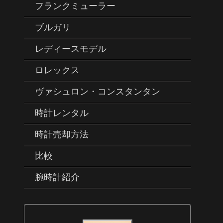
フランクミューラー
ブルガリ
レディースモデル
ロレックス
ヴァシュロン・コンスタンタン
時計レンタル
時計売却方法
比較
腕時計紹介