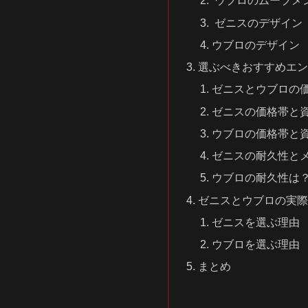
ウブロのムーブメ
ゼニスのデザイン
ウブロのデザイン
選ぶべきおすすめエ
ゼニスとウブロの
ゼニスの価格帯と
ウブロの価格帯と
ゼニスの耐久性と
ウブロの耐久性は
ゼニスとウブロの実
ゼニスを選ぶ理由
ウブロを選ぶ理由
まとめ