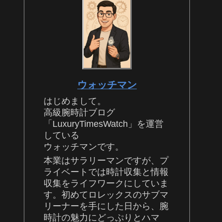
ウォッチマン
はじめまして。
高級腕時計ブログ
「LuxuryTimesWatch」を運営
している
ウォッチマンです。
本業はサラリーマンですが、プ
ライベートでは時計収集と情報
収集をライフワークにしていま
す。初めてロレックスのサブマ
リーナーを手にした日から、腕
時計の魅力にどっぷりとハマ