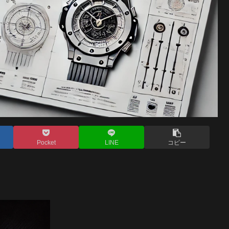
Pocket
LINE
コピー