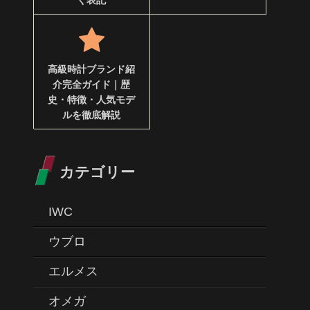
く表記
高級時計ブランド紹
介完全ガイド｜歴
史・特徴・人気モデ
ルを徹底解説
カテゴリー
IWC
ウブロ
エルメス
オメガ