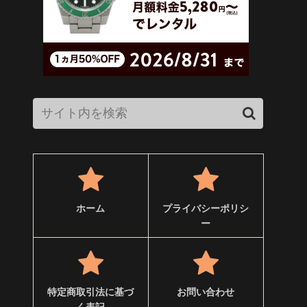
ホーム
プライバシーポリシ
ー
特定商取引法に基づ
お問い合わせ