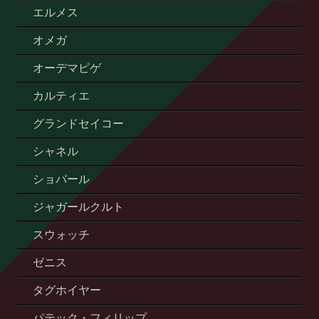
エルメス
オメガ
オーデマピゲ
カルティエ
グランドセイコー
シャネル
ショパール
ジャガールクルト
スウォッチ
ゼニス
タグホイヤー
パテック・フィリップ