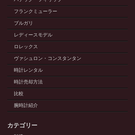
フランクミューラー
ブルガリ
レディースモデル
ロレックス
ヴァシュロン・コンスタンタン
時計レンタル
時計売却方法
比較
腕時計紹介
カテゴリー