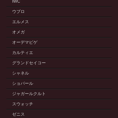
IWC
ウブロ
エルメス
オメガ
オーデマピゲ
カルティエ
グランドセイコー
シャネル
ショパール
ジャガールクルト
スウォッチ
ゼニス