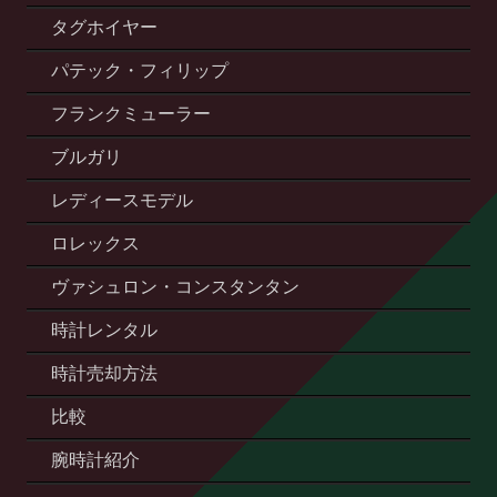
タグホイヤー
パテック・フィリップ
フランクミューラー
ブルガリ
レディースモデル
ロレックス
ヴァシュロン・コンスタンタン
時計レンタル
時計売却方法
比較
腕時計紹介